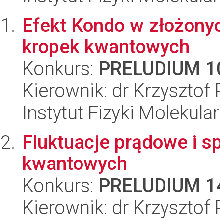
Efekt Kondo w złożony
kropek kwantowych
Konkurs:
PRELUDIUM 1
Kierownik: dr Krzysztof 
Instytut Fizyki Molekula
Fluktuacje prądowe i s
kwantowych
Konkurs:
PRELUDIUM 1
Kierownik: dr Krzysztof 