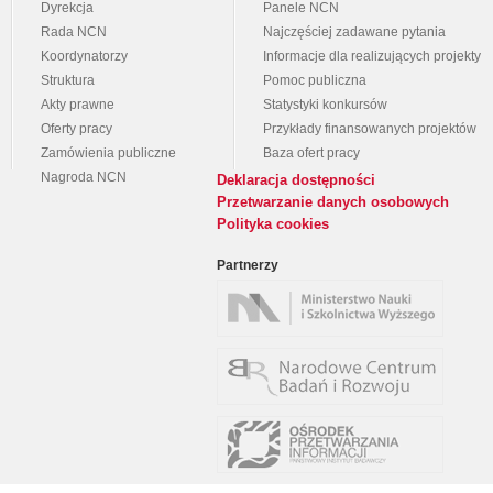
Dyrekcja
Panele NCN
Rada NCN
Najczęściej zadawane pytania
Koordynatorzy
Informacje dla realizujących projekty
Struktura
Pomoc publiczna
Akty prawne
Statystyki konkursów
Oferty pracy
Przykłady finansowanych projektów
Zamówienia publiczne
Baza ofert pracy
Nagroda NCN
Deklaracja dostępności
Przetwarzanie danych osobowych
Polityka cookies
Partnerzy