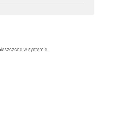
mieszczone w systemie.