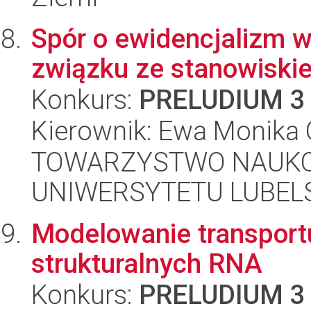
Spór o ewidencjalizm w 
związku ze stanowiskie
Konkurs:
PRELUDIUM 3
Kierownik: Ewa Monika 
TOWARZYSTWO NAUKO
UNIWERSYTETU LUBELS
Modelowanie transpor
strukturalnych RNA
Konkurs:
PRELUDIUM 3