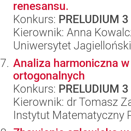
renesansu.
Konkurs:
PRELUDIUM 3
Kierownik: Anna Kowalc
Uniwersytet Jagielloński
Analiza harmoniczna w 
ortogonalnych
Konkurs:
PRELUDIUM 3
Kierownik: dr Tomasz Z
Instytut Matematyczny 