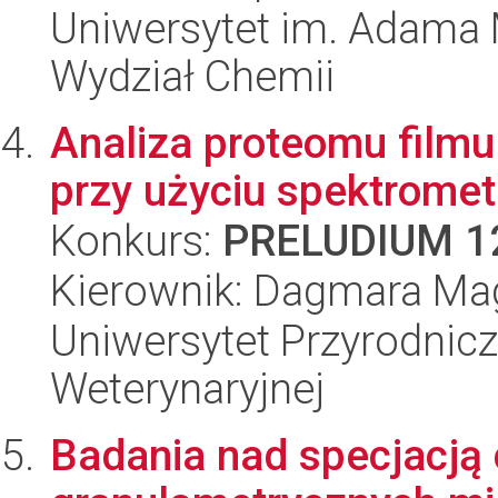
Uniwersytet im. Adama 
Wydział Chemii
Analiza proteomu film
przy użyciu spektromet
Konkurs:
PRELUDIUM 1
Kierownik: Dagmara Ma
Uniwersytet Przyrodnicz
Weterynaryjnej
Badania nad specjacją 