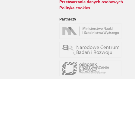
Przetwarzanie danych osobowych
Polityka cookies
Partnerzy