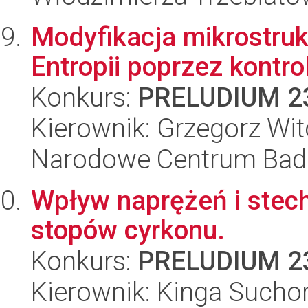
Modyfikacja mikrostruk
Entropii poprzez kontro
Konkurs:
PRELUDIUM 2
Kierownik: Grzegorz Wito
Narodowe Centrum Bad
Wpływ naprężeń i stechi
stopów cyrkonu.
Konkurs:
PRELUDIUM 2
Kierownik: Kinga Sucho