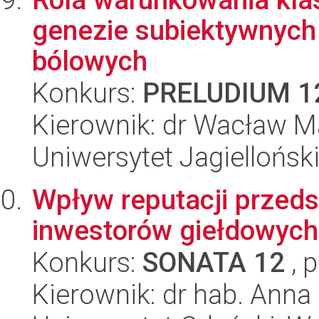
genezie subiektywnych 
bólowych
Konkurs:
PRELUDIUM 1
Kierownik: dr Wacław M
Uniwersytet Jagielloński
Wpływ reputacji przed
inwestorów giełdowych
Konkurs:
SONATA 12
, 
Kierownik: dr hab. Anna