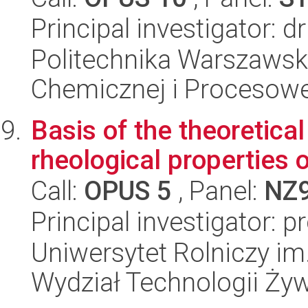
Principal investigator: 
Politechnika Warszawska
Chemicznej i Procesowe
Basis of the theoretical 
rheological properties o
Call:
OPUS 5
, Panel:
NZ
Principal investigator: 
Uniwersytet Rolniczy im
Wydział Technologii Ży