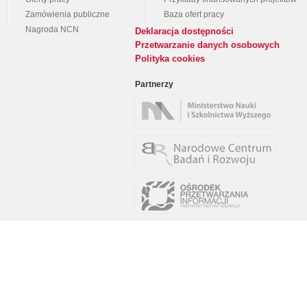
Zamówienia publiczne
Baza ofert pracy
Nagroda NCN
Deklaracja dostępności
Przetwarzanie danych osobowych
Polityka cookies
Partnerzy