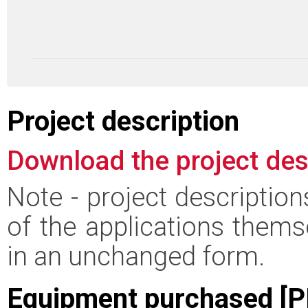
Project description
Download the project des
Note - project descriptio
of the applications thems
in an unchanged form.
Equipment purchased [P