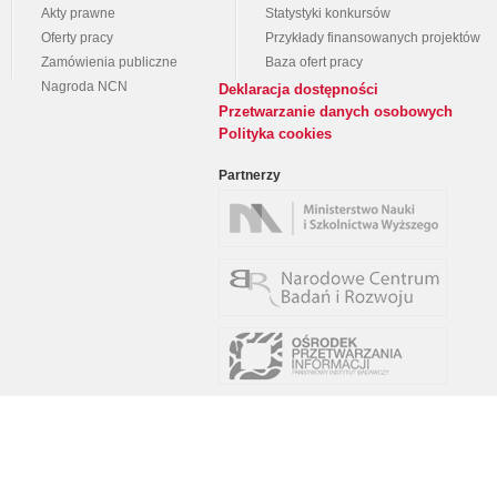
Akty prawne
Statystyki konkursów
Oferty pracy
Przykłady finansowanych projektów
Zamówienia publiczne
Baza ofert pracy
Nagroda NCN
Deklaracja dostępności
Przetwarzanie danych osobowych
Polityka cookies
Partnerzy