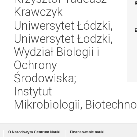
Krawczyk
Uniwersytet Łódzki,
Uniwersytet Łodzki,
Wydział Biologii i
Ochrony
Środowiska;
Instytut
Mikrobiologii, Biotechno
O Narodowym Centrum Nauki
Finansowanie nauki