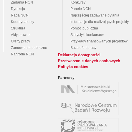
Zadania NCN
Konkursy
Dyrekcja
Panele NCN
Rada NCN
Najczęściej zadawane pytania
Koordynatorzy
Informacje dla realizujących projekty
Struktura
Pomoc publiczna
Akty prawne
Statystyki konkursów
Oferty pracy
Przykłady finansowanych projektów
Zamówienia publiczne
Baza ofert pracy
Nagroda NCN
Deklaracja dostępności
Przetwarzanie danych osobowych
Polityka cookies
Partnerzy