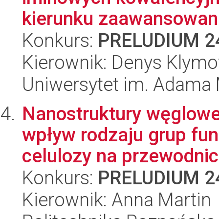
kierunku zaawansowan.
Konkurs:
PRELUDIUM 2
Kierownik: Denys Klym
Uniwersytet im. Adama 
Nanostruktury węglowe
wpływ rodzaju grup fu
celulozy na przewodnic.
Konkurs:
PRELUDIUM 2
Kierownik: Anna Martin