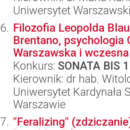
Uniwersytet Warszawski,
Filozofia Leopolda Bla
Brentano, psychologia 
Warszawska i wczesna
Konkurs:
SONATA BIS 1
Kierownik: dr hab. Witold
Uniwersytet Kardynała 
Warszawie
"Feralizing" (zdziczanie