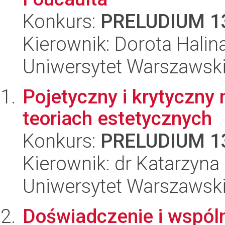
Konkurs:
PRELUDIUM 1
Kierownik: Dorota Halin
Uniwersytet Warszawski, 
Pojetyczny i krytyczny
teoriach estetycznych
Konkurs:
PRELUDIUM 1
Kierownik: dr Katarzyna 
Uniwersytet Warszawski,
Doświadczenie i wspól