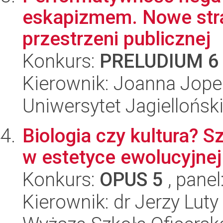
eskapizmem. Nowe str
przestrzeni publicznej
Konkurs:
PRELUDIUM 6
Kierownik: Joanna Jope
Uniwersytet Jagielloński
Biologia czy kultura? S
w estetyce ewolucyjnej
Konkurs:
OPUS 5
, panel
Kierownik: dr Jerzy Luty