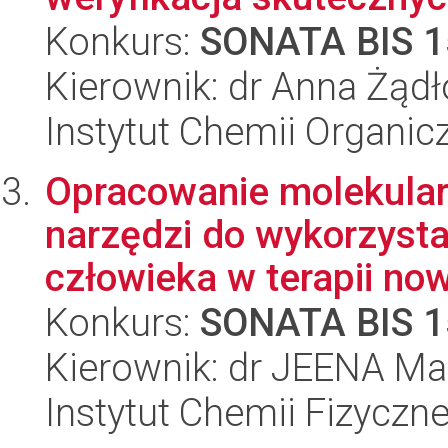
Konkurs:
SONATA BIS 1
Kierownik: dr Anna Żąd
Instytut Chemii Organi
Opracowanie molekular
narzędzi do wykorzysta
człowieka w terapii now
Konkurs:
SONATA BIS 1
Kierownik: dr JEENA Ma
Instytut Chemii Fizyczn