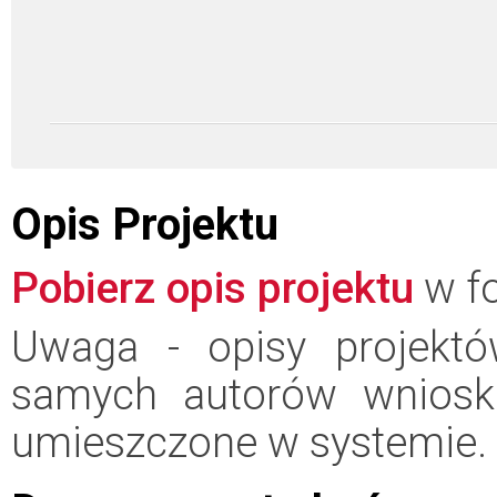
Opis Projektu
Pobierz opis projektu
w fo
Uwaga - opisy projektó
samych autorów wniosk
umieszczone w systemie.