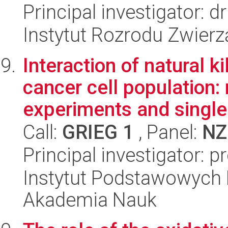
Principal investigator:
Instytut Rozrodu Zwier
Interaction of natural ki
cancer cell population:
experiments and single-
Call:
GRIEG 1
, Panel:
NZ
Principal investigator: p
Instytut Podstawowych 
Akademia Nauk