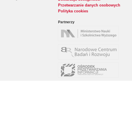
Przetwarzanie danych osobowych
Polityka cookies
Partnerzy