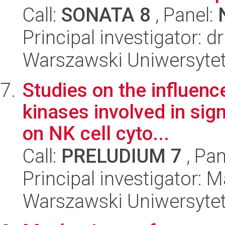
Call:
SONATA 8
, Panel:
Principal investigator: 
Warszawski Uniwersytet
Studies on the influence
kinases involved in sig
on NK cell cyto...
Call:
PRELUDIUM 7
, Pan
Principal investigator: M
Warszawski Uniwersytet