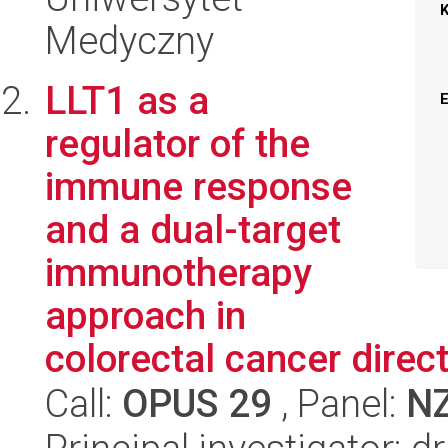
Medyczny
LLT1 as a
regulator of the
immune response
and a dual-target
immunotherapy
approach in
colorectal cancer direct
Call:
OPUS 29
, Panel:
N