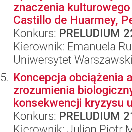
znaczenia kulturowego 
Castillo de Huarmey, Pe
Konkurs:
PRELUDIUM 2
Kierownik: Emanuela Ru
Uniwersytet Warszawski,
Koncepcja obciążenia a
zrozumienia biologiczn
konsekwencji kryzysu u
Konkurs:
PRELUDIUM 2
Kierownik: Julian Piotr