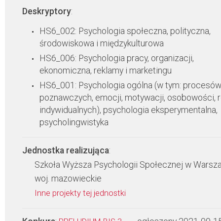
Deskryptory
:
HS6_002: Psychologia społeczna, polityczna,
środowiskowa i międzykulturowa
HS6_006: Psychologia pracy, organizacji,
ekonomiczna, reklamy i marketingu
HS6_001: Psychologia ogólna (w tym: procesó
poznawczych, emocji, motywacji, osobowości, 
indywidualnych), psychologia eksperymentalna,
psycholingwistyka
Jednostka realizująca
:
Szkoła Wyższa Psychologii Społecznej w Warsz
woj. mazowieckie
Inne projekty tej jednostki