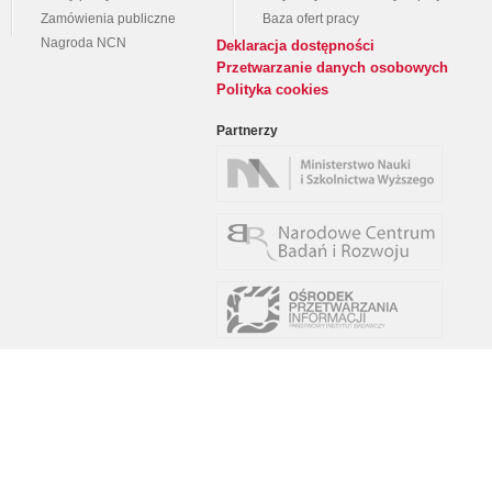
Zamówienia publiczne
Baza ofert pracy
Nagroda NCN
Deklaracja dostępności
Przetwarzanie danych osobowych
Polityka cookies
Partnerzy