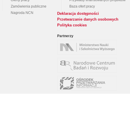
Oferty pracy
Przykłady finansowanych projektów
Zamówienia publiczne
Baza ofert pracy
Nagroda NCN
Deklaracja dostępności
Przetwarzanie danych osobowych
Polityka cookies
Partnerzy