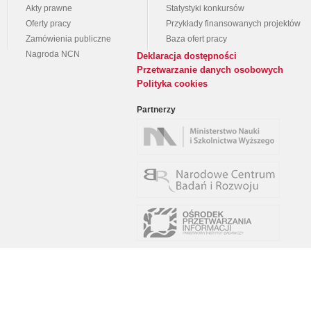
Akty prawne
Statystyki konkursów
Oferty pracy
Przykłady finansowanych projektów
Zamówienia publiczne
Baza ofert pracy
Nagroda NCN
Deklaracja dostępności
Przetwarzanie danych osobowych
Polityka cookies
Partnerzy