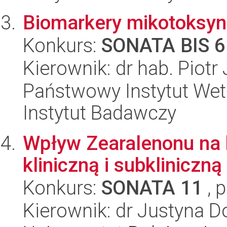
Biomarkery mikotoksyn 
Konkurs:
SONATA BIS 6
Kierownik: dr hab. Piotr
Państwowy Instytut Wet
Instytut Badawczy
Wpływ Zearalenonu na 
kliniczną i subkliniczn
Konkurs:
SONATA 11
, 
Kierownik: dr Justyna 