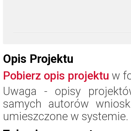
Opis Projektu
Pobierz opis projektu
w fo
Uwaga - opisy projektó
samych autorów wniosk
umieszczone w systemie.