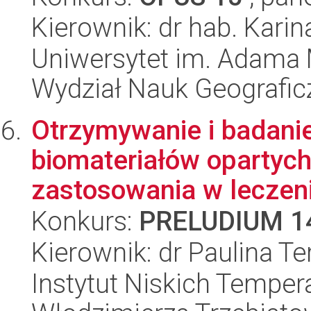
Kierownik: dr hab. Karin
Uniwersytet im. Adama 
Wydział Nauk Geografic
Otrzymywanie i badani
biomateriałów opartych
zastosowania w leczeni
Konkurs:
PRELUDIUM 1
Kierownik: dr Paulina Te
Instytut Niskich Tempera