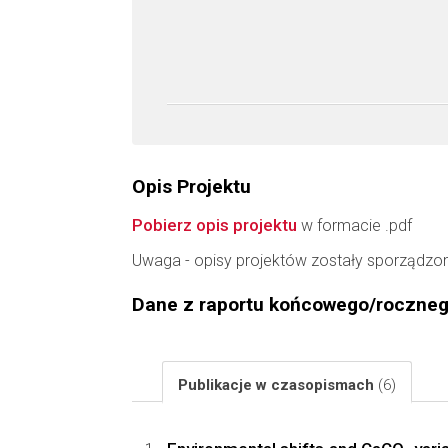
Opis Projektu
Pobierz opis projektu
w formacie .pdf
Uwaga - opisy projektów zostały sporządzo
Dane z raportu końcowego/roczne
Publikacje w czasopismach
(6)