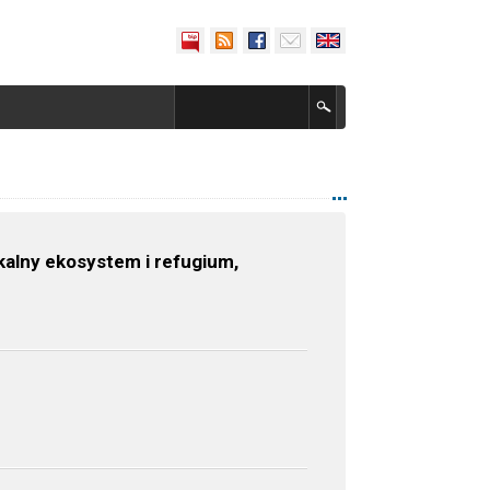
kalny ekosystem i refugium,