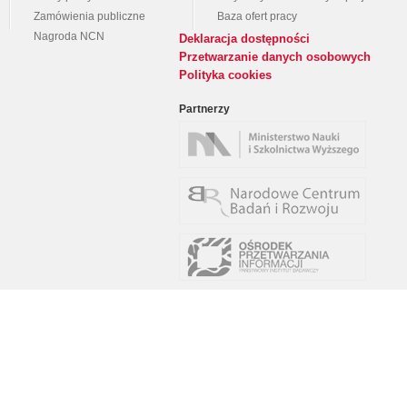
Zamówienia publiczne
Baza ofert pracy
Nagroda NCN
Deklaracja dostępności
Przetwarzanie danych osobowych
Polityka cookies
Partnerzy