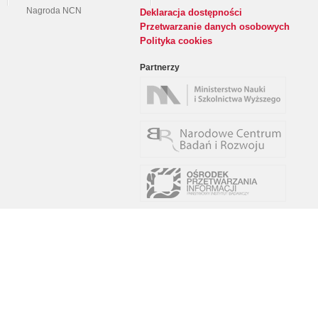
Nagroda NCN
Deklaracja dostępności
Przetwarzanie danych osobowych
Polityka cookies
Partnerzy