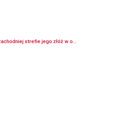
hodniej strefie jego złóż w o...