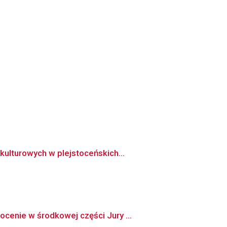
kulturowych w plejstoceńskich...
cenie w środkowej części Jury ...