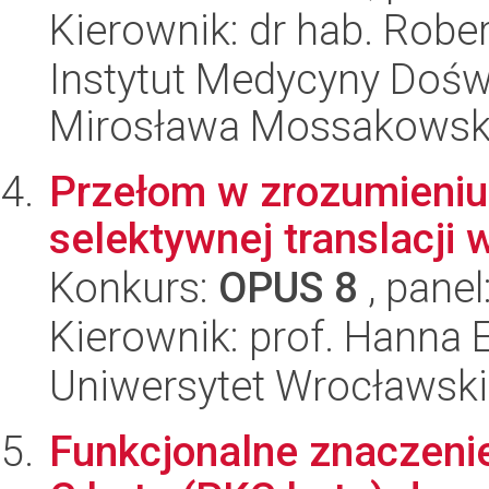
Kierownik: dr hab. Rober
Instytut Medycyny Doświa
Mirosława Mossakowsk
Przełom w zrozumieniu
selektywnej translacji 
Konkurs:
OPUS 8
, panel
Kierownik: prof. Hanna 
Uniwersytet Wrocławski,
Funkcjonalne znaczenie