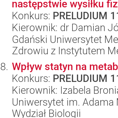
następstwie wysiłku fiz
Konkurs:
PRELUDIUM 1
Kierownik: dr Damian Jó
Gdański Uniwersytet Me
Zdrowiu z Instytutem Me
Wpływ statyn na metab
Konkurs:
PRELUDIUM 1
Kierownik: Izabela Broni
Uniwersytet im. Adama 
Wydział Biologii