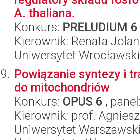
A. thaliana.
Konkurs:
PRELUDIUM 6
Kierownik: Renata Jolan
Uniwersytet Wrocławski,
Powiązanie syntezy i t
do mitochondriów
Konkurs:
OPUS 6
, panel
Kierownik: prof. Agnies
Uniwersytet Warszawski