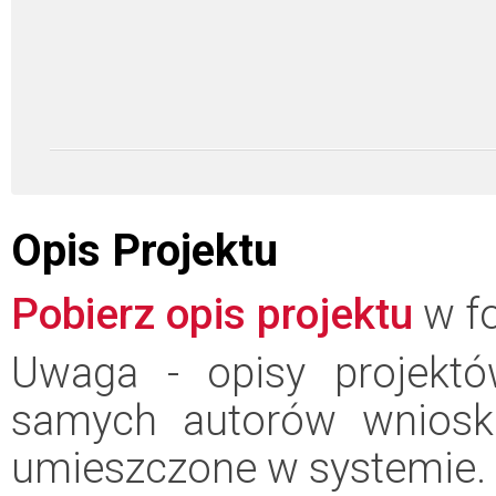
Opis Projektu
Pobierz opis projektu
w fo
Uwaga - opisy projektó
samych autorów wniosk
umieszczone w systemie.