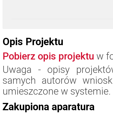
Opis Projektu
Pobierz opis projektu
w fo
Uwaga - opisy projektó
samych autorów wniosk
umieszczone w systemie.
Zakupiona aparatura