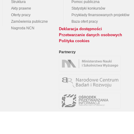
Struktura
Pomoc publiczna
Akty prawne
Statystyki konkursów
Oferty pracy
Przykłady finansowanych projektów
Zamówienia publiczne
Baza ofert pracy
Nagroda NCN
Deklaracja dostępności
Przetwarzanie danych osobowych
Polityka cookies
Partnerzy