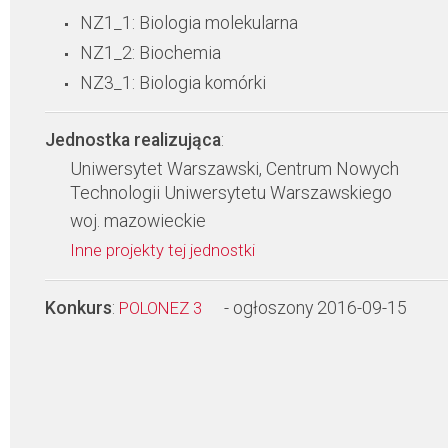
NZ1_1: Biologia molekularna
NZ1_2: Biochemia
NZ3_1: Biologia komórki
Jednostka realizująca
:
Uniwersytet Warszawski, Centrum Nowych
Technologii Uniwersytetu Warszawskiego
woj. mazowieckie
Inne projekty tej jednostki
Konkurs
:
- ogłoszony 2016-09-15
POLONEZ 3