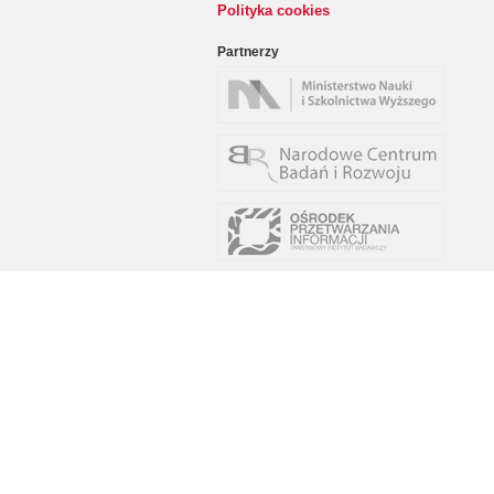
Polityka cookies
Partnerzy