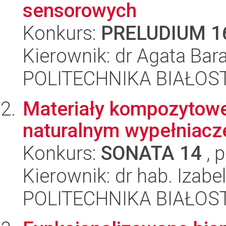
sensorowych
Konkurs:
PRELUDIUM 1
Kierownik: dr Agata Ba
POLITECHNIKA BIAŁOST
Materiały kompozytowe
naturalnym wypełniac
Konkurs:
SONATA 14
, 
Kierownik: dr hab. Izabe
POLITECHNIKA BIAŁOST