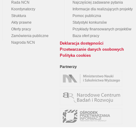
Rada NCN
Najczęściej zadawane pytania
Koordynatorzy
Informacje dla realizujących projekty
Struktura
Pomoc publiczna
Akty prawne
Statystyki konkursów
Oferty pracy
Przykłady finansowanych projektów
Zamówienia publiczne
Baza ofert pracy
Nagroda NCN
Deklaracja dostępności
Przetwarzanie danych osobowych
Polityka cookies
Partnerzy