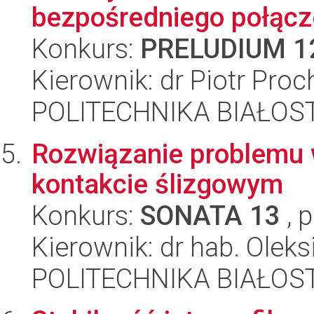
bezpośredniego połącze
Konkurs:
PRELUDIUM 1
Kierownik: dr Piotr Proc
POLITECHNIKA BIAŁOST
Rozwiązanie problemu 
kontakcie ślizgowym
Konkurs:
SONATA 13
, 
Kierownik: dr hab. Oleks
POLITECHNIKA BIAŁOST