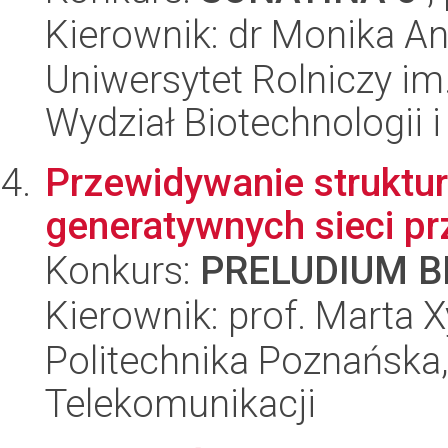
Kierownik: dr Monika An
Uniwersytet Rolniczy im
Wydział Biotechnologii 
Przewidywanie struktu
generatywnych sieci p
Konkurs:
PRELUDIUM BI
Kierownik: prof. Marta
Politechnika Poznańska,
Telekomunikacji