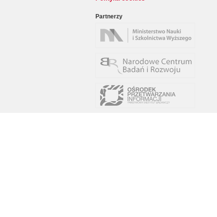
Partnerzy