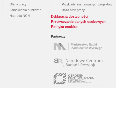
Oferty pracy
Przykłady finansowanych projektów
Zamówienia publiczne
Baza ofert pracy
Nagroda NCN
Deklaracja dostępności
Przetwarzanie danych osobowych
Polityka cookies
Partnerzy