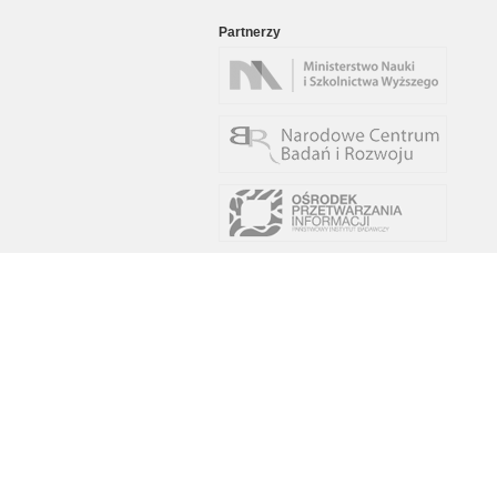
Partnerzy