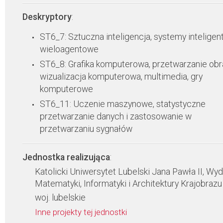
Deskryptory
:
ST6_7: Sztuczna inteligencja, systemy inteligent
wieloagentowe
ST6_8: Grafika komputerowa, przetwarzanie ob
wizualizacja komputerowa, multimedia, gry
komputerowe
ST6_11: Uczenie maszynowe, statystyczne
przetwarzanie danych i zastosowanie w
przetwarzaniu sygnałów
Jednostka realizująca
:
Katolicki Uniwersytet Lubelski Jana Pawła II, Wyd
Matematyki, Informatyki i Architektury Krajobrazu
woj. lubelskie
Inne projekty tej jednostki