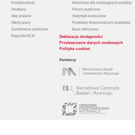
Koordynatorzy
Informacje dla realizujących projekty
Struktura
Pomoc publiczna
Akty prawne
Statystyki konkursów
Oferty pracy
Przykłady finansowanych projektów
Zamówienia publiczne
Baza ofert pracy
Nagroda NCN
Deklaracja dostępności
Przetwarzanie danych osobowych
Polityka cookies
Partnerzy