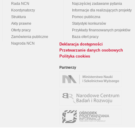
Rada NCN
Najczęściej zadawane pytania
Koordynatorzy
Informacje dla realizujących projekty
Struktura
Pomoc publiczna
Akty prawne
Statystyki konkursów
Oferty pracy
Przykłady finansowanych projektów
Zamówienia publiczne
Baza ofert pracy
Nagroda NCN
Deklaracja dostępności
Przetwarzanie danych osobowych
Polityka cookies
Partnerzy