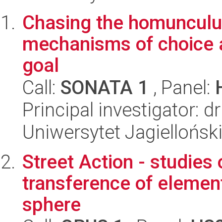
Chasing the homunculus 
mechanisms of choice 
goal
Call:
SONATA 1
, Panel:
Principal investigator: 
Uniwersytet Jagielloński
Street Action - studies
transference of elemen
sphere