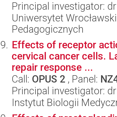
Principal investigator: 
Uniwersytet Wrocławski,
Pedagogicznych
Effects of receptor act
cervical cancer cells. 
repair response ...
Call:
OPUS 2
, Panel:
NZ
Principal investigator:
Instytut Biologii Medyc