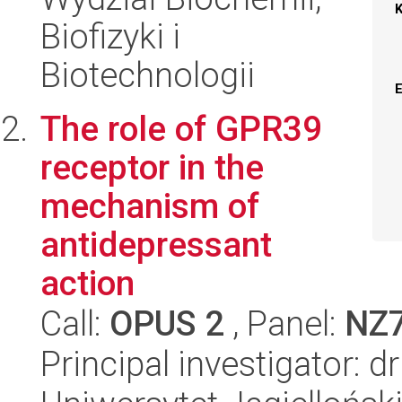
Biofizyki i
Biotechnologii
The role of GPR39
receptor in the
mechanism of
antidepressant
action
Call:
OPUS 2
, Panel:
NZ
Principal investigator: 