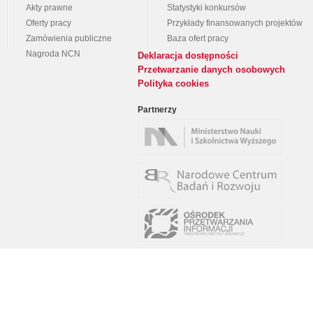
Akty prawne
Statystyki konkursów
Oferty pracy
Przykłady finansowanych projektów
Zamówienia publiczne
Baza ofert pracy
Nagroda NCN
Deklaracja dostępności
Przetwarzanie danych osobowych
Polityka cookies
Partnerzy