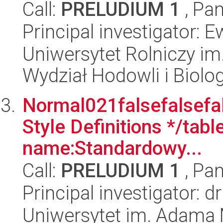
Call:
PRELUDIUM 1
, Pan
Principal investigator: 
Uniwersytet Rolniczy im
Wydział Hodowli i Biolog
Normal021falsefalsefal
Style Definitions */ta
name:Standardowy...
Call:
PRELUDIUM 1
, Pan
Principal investigator: d
Uniwersytet im. Adama 