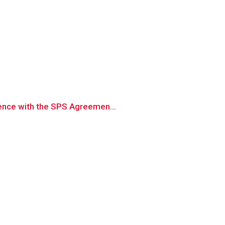
ience with the SPS Agreemen...