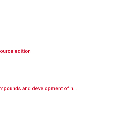
source edition
ompounds and development of n...