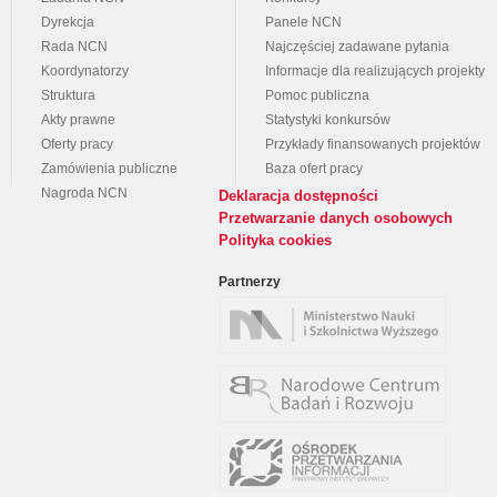
Dyrekcja
Panele NCN
Rada NCN
Najczęściej zadawane pytania
Koordynatorzy
Informacje dla realizujących projekty
Struktura
Pomoc publiczna
Akty prawne
Statystyki konkursów
Oferty pracy
Przykłady finansowanych projektów
Zamówienia publiczne
Baza ofert pracy
Nagroda NCN
Deklaracja dostępności
Przetwarzanie danych osobowych
Polityka cookies
Partnerzy