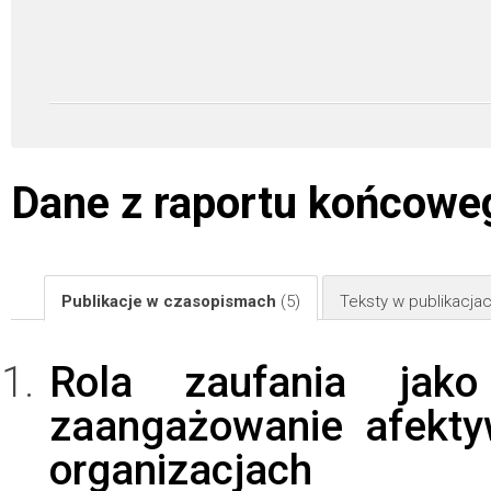
Dane z raportu końcowe
Publikacje w czasopismach
(5)
Teksty w publikacj
Rola zaufania jako
zaangażowanie afekty
organizacjach