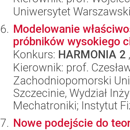
Uniwersytet Warszawski,
Modelowanie właściwo
próbników wysokiego 
Konkurs:
HARMONIA 2
Kierownik: prof. Czesł
Zachodniopomorski Uni
Szczecinie, Wydział Inży
Mechatroniki; Instytut Fi
Nowe podejście do teor