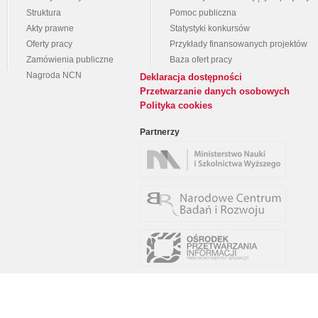
Struktura
Pomoc publiczna
Akty prawne
Statystyki konkursów
Oferty pracy
Przykłady finansowanych projektów
Zamówienia publiczne
Baza ofert pracy
Nagroda NCN
Deklaracja dostępności
Przetwarzanie danych osobowych
Polityka cookies
Partnerzy