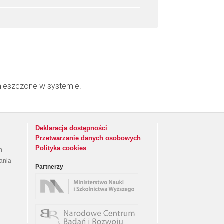
mieszczone w systemie.
Deklaracja dostępności
Przetwarzanie danych osobowych
Polityka cookies
h
rania
Partnerzy