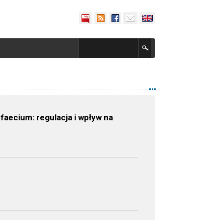
aecium: regulacja i wpływ na