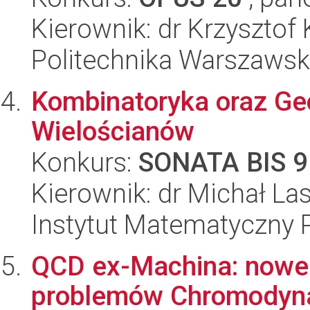
Kierownik: dr Krzysztof
Politechnika Warszawsk
Kombinatoryka oraz Ge
Wielościanów
Konkurs:
SONATA BIS 9
Kierownik: dr Michał La
Instytut Matematyczny 
QCD ex-Machina: nowe 
problemów Chromodyn