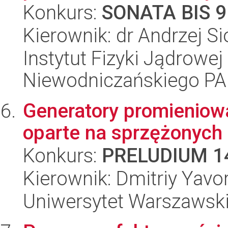
Konkurs:
SONATA BIS 9
Kierownik: dr Andrzej 
Instytut Fizyki Jądrowej
Niewodniczańskiego P
Generatory promieniow
oparte na sprzężonych
Konkurs:
PRELUDIUM 1
Kierownik: Dmitriy Yavo
Uniwersytet Warszawski,