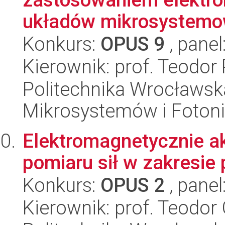
układów mikrosystemo
Konkurs:
OPUS 9
, panel
Kierownik: prof. Teodor
Politechnika Wrocławska
Mikrosystemów i Fotoni
Elektromagnetycznie a
pomiaru sił w zakresi
Konkurs:
OPUS 2
, panel
Kierownik: prof. Teodor