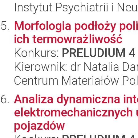
Instytut Psychiatrii i Neu
Morfologia podłoży poli
ich termowrażliwość
Konkurs:
PRELUDIUM 4
Kierownik: dr Natalia Da
Centrum Materiałów Po
Analiza dynamiczna int
elektromechanicznych 
pojazdów