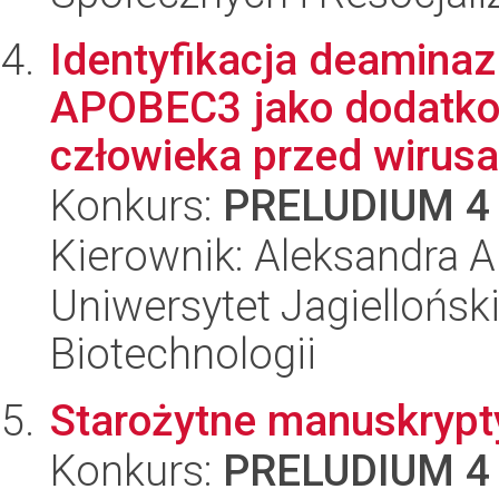
Identyfikacja deaminaz
APOBEC3 jako dodatko
człowieka przed wirusa
Konkurs:
PRELUDIUM 4
Kierownik: Aleksandra 
Uniwersytet Jagielloński,
Biotechnologii
Starożytne manuskrypt
Konkurs:
PRELUDIUM 4