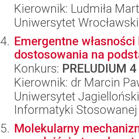
Kierownik: Ludmiła Mar
Uniwersytet Wrocławski
Emergentne własności 
dostosowania na podst
Konkurs:
PRELUDIUM 4
Kierownik: dr Marcin Pa
Uniwersytet Jagielloński
Informatyki Stosowanej
Molekularny mechanizm 