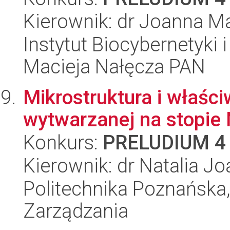
Kierownik: dr Joanna M
Instytut Biocybernetyki 
Macieja Nałęcza PAN
Mikrostruktura i właśc
wytwarzanej na stopie
Konkurs:
PRELUDIUM 4
Kierownik: dr Natalia 
Politechnika Poznańska
Zarządzania