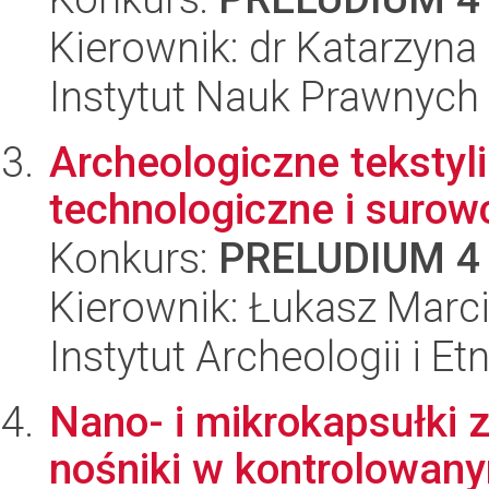
Kierownik: dr Katarzyna
Instytut Nauk Prawnych
Archeologiczne tekstyli
technologiczne i suro
Konkurs:
PRELUDIUM 4
Kierownik: Łukasz Marci
Instytut Archeologii i E
Nano- i mikrokapsułki z
nośniki w kontrolowan