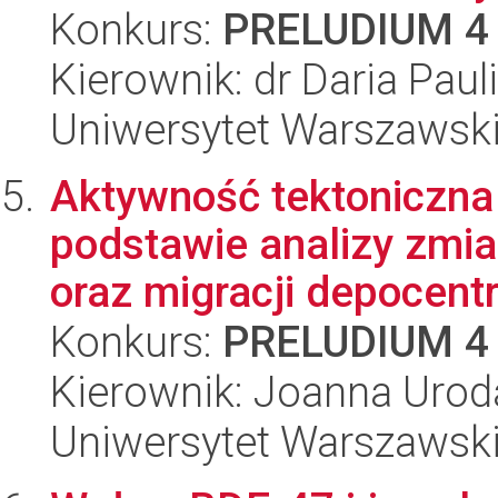
Konkurs:
PRELUDIUM 4
Kierownik: dr Daria Pau
Uniwersytet Warszawski
Aktywność tektoniczna 
podstawie analizy zmia
oraz migracji depocentr.
Konkurs:
PRELUDIUM 4
Kierownik: Joanna Urod
Uniwersytet Warszawski,