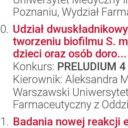
Poznaniu, Wydział Farm
Udział dwuskładnikowy
tworzeniu biofilmu S. 
dzieci oraz osób doro...
Konkurs:
PRELUDIUM 4
Kierownik: Aleksandra M
Warszawski Uniwersytet
Farmaceutyczny z Oddzi
Badania nowej reakcji el