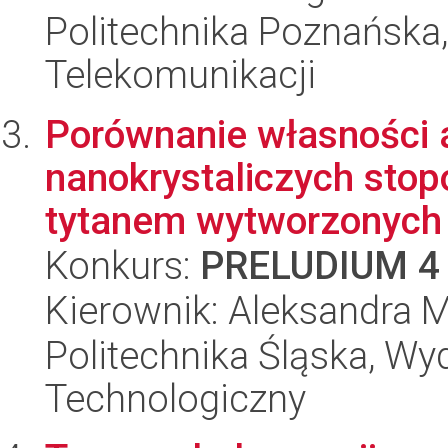
Politechnika Poznańska, 
Telekomunikacji
Porównanie własności 
nanokrystaliczych stop
tytanem wytworzonych 
Konkurs:
PRELUDIUM 4
Kierownik: Aleksandra
Politechnika Śląska, Wy
Technologiczny