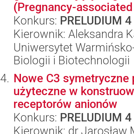
(Pregnancy-associated 
Konkurs:
PRELUDIUM 4
Kierownik: Aleksandra K
Uniwersytet Warmińsko-
Biologii i Biotechnologii
Nowe C3 symetryczne 
użyteczne w konstruow
receptorów anionów
Konkurs:
PRELUDIUM 4
Kierownik: dr Jarosław